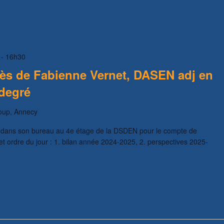
-
16h30
ès de Fabienne Vernet, DASEN adj en
 degré
oup, Annecy
dans son bureau au 4e étage de la DSDEN pour le compte de
t ordre du jour : 1. bilan année 2024-2025, 2. perspectives 2025-