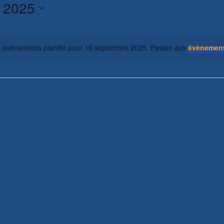
 2025
 évènements planifié pour 16 septembre 2025. Passer aux
évènement
Notice