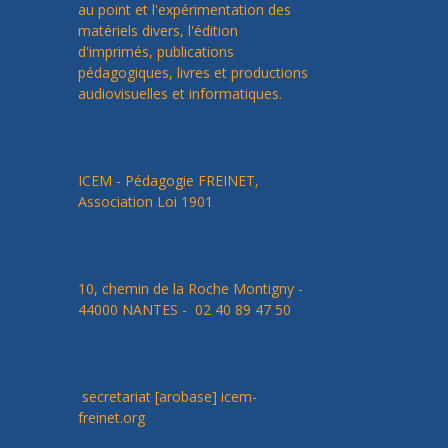
au point et l'expérimentation des
matériels divers, l'édition
d'imprimés, publications
pédagogiques, livres et productions
audiovisuelles et informatiques.
ICEM - Pédagogie FREINET,
Association Loi 1901
10, chemin de la Roche Montigny -
44000 NANTES - 02 40 89 47 50
secretariat [arobase] icem-
freinet.org