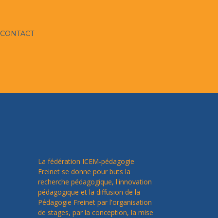
CONTACT
La fédération ICEM-pédagogie
Freinet se donne pour buts la
recherche pédagogique, l'innovation
pédagogique et la diffusion de la
Pédagogie Freinet par l'organisation
de stages, par la conception, la mise