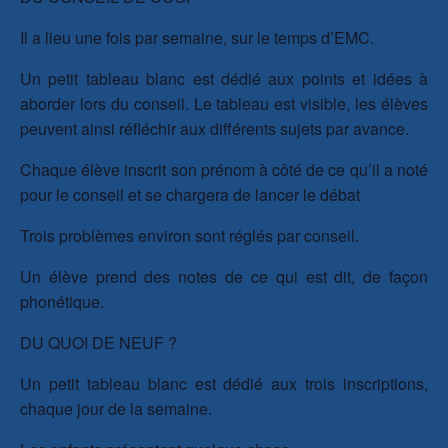
Il a lieu une fois par semaine, sur le temps d’EMC.
Un petit tableau blanc est dédié aux points et idées à
aborder lors du conseil. Le tableau est visible, les élèves
peuvent ainsi réfléchir aux différents sujets par avance.
Chaque élève inscrit son prénom à côté de ce qu’il a noté
pour le conseil et se chargera de lancer le débat
Trois problèmes environ sont réglés par conseil.
Un élève prend des notes de ce qui est dit, de façon
phonétique.
DU QUOI DE NEUF ?
Un petit tableau blanc est dédié aux trois inscriptions,
chaque jour de la semaine.