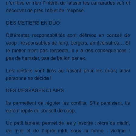
n’enlève en rien l’intérêt de laisser les camarades voir et
découvrir de près l’objet de l’exposé.
DES METIERS EN DUO
Différentes responsabilités sont définies en conseil de
coop : responsables de rang, bergers, anniversaires… Si
le métier n’est pas respecté, il y a des conséquences :
pas de hamster, pas de ballon par ex.
Les métiers sont tirés au hasard pour les duos, ainsi
personne ne décide !
DES MESSAGES CLAIRS
Ils permettent de réguler les conflits. S’ils persistent, ils
seront repris en conseil de coop.
Un petit tableau permet de les y inscrire : récré du matin,
de midi et de l’après-midi, sous la forme : victime /