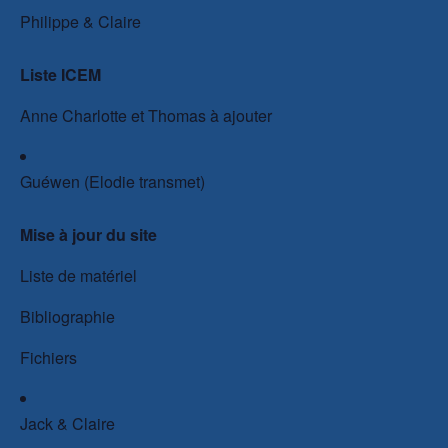
Philippe & Claire
Liste ICEM
Anne Charlotte et Thomas à ajouter
Guéwen (Elodie transmet)
Mise à jour du site
Liste de matériel
Bibliographie
Fichiers
Jack & Claire