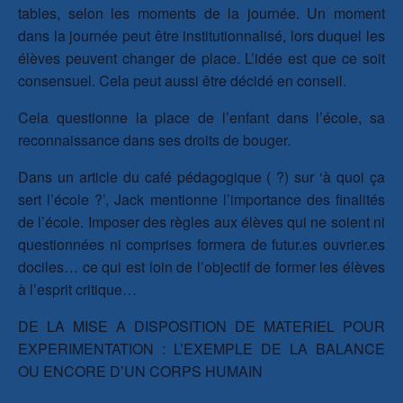
tables, selon les moments de la journée. Un moment
dans la journée peut être institutionnalisé, lors duquel les
élèves peuvent changer de place. L’idée est que ce soit
consensuel. Cela peut aussi être décidé en conseil.
Cela questionne la place de l’enfant dans l’école, sa
reconnaissance dans ses droits de bouger.
Dans un article du café pédagogique ( ?) sur ‘à quoi ça
sert l’école ?’, Jack mentionne l’importance des finalités
de l’école. Imposer des règles aux élèves qui ne soient ni
questionnées ni comprises formera de futur.es ouvrier.es
dociles… ce qui est loin de l’objectif de former les élèves
à l’esprit critique…
DE LA MISE A DISPOSITION DE MATERIEL POUR
EXPERIMENTATION : L’EXEMPLE DE LA BALANCE
OU ENCORE D’UN CORPS HUMAIN