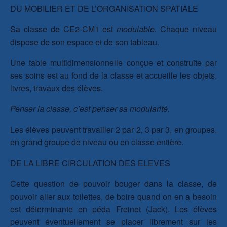
DU MOBILIER ET DE L’ORGANISATION SPATIALE
Sa classe de CE2-CM1 est
modulable.
Chaque niveau
dispose de son espace et de son tableau.
Une table multidimensionnelle conçue et construite par
ses soins est au fond de la classe et accueille les objets,
livres, travaux des élèves.
Penser la classe, c’est penser sa modularité.
Les élèves peuvent travailler 2 par 2, 3 par 3, en groupes,
en grand groupe de niveau ou en classe entière.
DE LA LIBRE CIRCULATION DES ELEVES
Cette question de pouvoir bouger dans la classe, de
pouvoir aller aux toilettes, de boire quand on en a besoin
est déterminante en péda Freinet (Jack). Les élèves
peuvent éventuellement se placer librement sur les