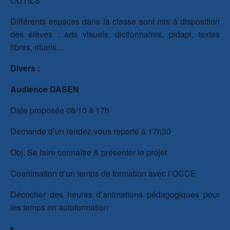
OUTILS
Différents espaces dans la classe sont mis à disposition
des élèves : arts visuels, dictionnaires, pidapi, textes
libres, rituels…
Divers :
Audience DASEN
Date proposée 08/10 à 17h
Demande d’un rendez-vous reporté à 17h30
Obj. Se faire connaître & présenter le projet
Coanimation d’un temps de formation avec l’OCCE
Décocher des heures d’animations pédagogiques pour
les temps en autoformation