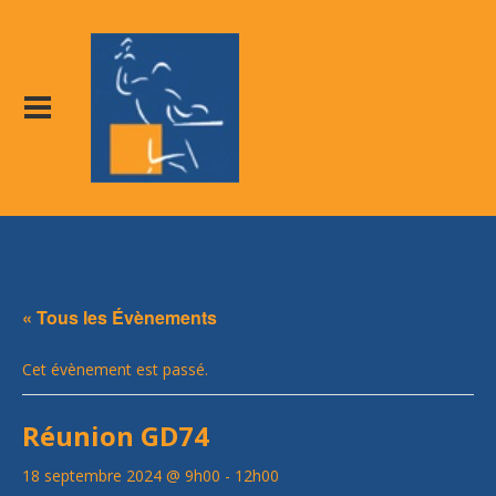
« Tous les Évènements
Cet évènement est passé.
Réunion GD74
18 septembre 2024 @ 9h00
-
12h00