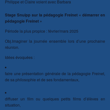
Philippe et Claire voient avec Barbara
Stage Snuipp sur la pédagogie Freinet « démarrer en
pédagogie Freinet »
Période la plus propice : février/mars 2025
Obj.Imaginer la journée ensemble lors d’une prochaine
réunion.
Idées évoquées :
faire une présentation générale de la pédagogie Freinet,
de sa philosophie et de ses fondamentaux,
diffuser un film ou quelques petits films d’élèves en
situation,