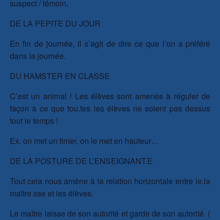
suspect / témoin.
DE LA PEPITE DU JOUR
En fin de journée, il s’agit de dire ce que l’on a préféré
dans la journée.
DU HAMSTER EN CLASSE
C’est un animal ! Les élèves sont amenés à réguler de
façon à ce que tou.tes les élèves ne soient pas dessus
tout le temps !
Ex. on met un timer, on le met en hauteur…
DE LA POSTURE DE L’ENSEIGNANT.E
Tout cela nous amène à la relation horizontale entre le.la
maître.sse et les élèves.
Le maître laisse de son autorité et garde de son autorité. (