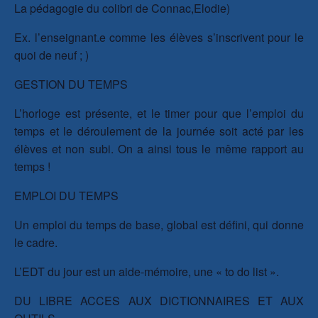
La pédagogie du colibri de Connac,Elodie)
Ex. l’enseignant.e comme les élèves s’inscrivent pour le
quoi de neuf ; )
GESTION DU TEMPS
L’horloge est présente, et le timer pour que l’emploi du
temps et le déroulement de la journée soit acté par les
élèves et non subi. On a ainsi tous le même rapport au
temps !
EMPLOI DU TEMPS
Un emploi du temps de base, global est défini, qui donne
le cadre.
L’EDT du jour est un aide-mémoire, une « to do list ».
DU LIBRE ACCES AUX DICTIONNAIRES ET AUX