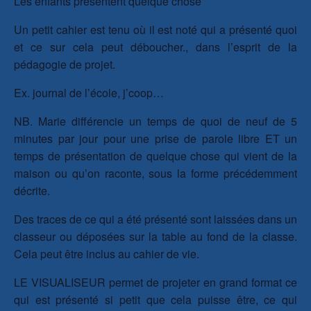
Les enfants présentent quelque chose
Un petit cahier est tenu où il est noté qui a présenté quoi
et ce sur cela peut déboucher., dans l’esprit de la
pédagogie de projet.
Ex. journal de l’école, j’coop…
NB. Marie différencie un temps de quoi de neuf de 5
minutes par jour pour une prise de parole libre ET un
temps de présentation de quelque chose qui vient de la
maison ou qu’on raconte, sous la forme précédemment
décrite.
Des traces de ce qui a été présenté sont laissées dans un
classeur ou déposées sur la table au fond de la classe.
Cela peut être inclus au cahier de vie.
LE VISUALISEUR permet de projeter en grand format ce
qui est présenté si petit que cela puisse être, ce qui