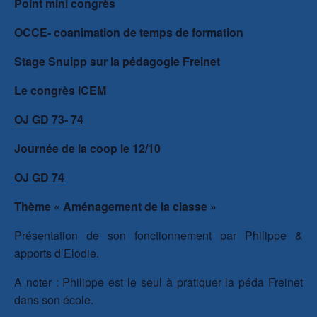
Point mini congrès
OCCE- coanimation de temps de formation
Stage Snuipp sur la pédagogie Freinet
Le congrès ICEM
OJ GD 73- 74
Journée de la coop le 12/10
OJ GD 74
Thème « Aménagement de la classe »
Présentation de son fonctionnement par Philippe &
apports d’Elodie.
A noter : Philippe est le seul à pratiquer la péda Freinet
dans son école.