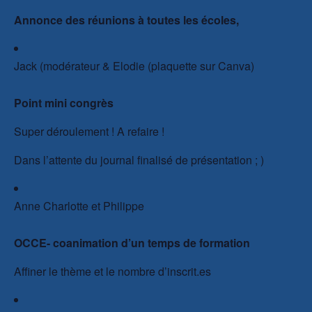
Annonce des réunions à toutes les écoles,
Jack (modérateur & Elodie (plaquette sur Canva)
Point mini congrès
Super déroulement ! A refaire !
Dans l’attente du journal finalisé de présentation ; )
Anne Charlotte et Philippe
OCCE- coanimation d’un temps de formation
Affiner le thème et le nombre d’inscrit.es