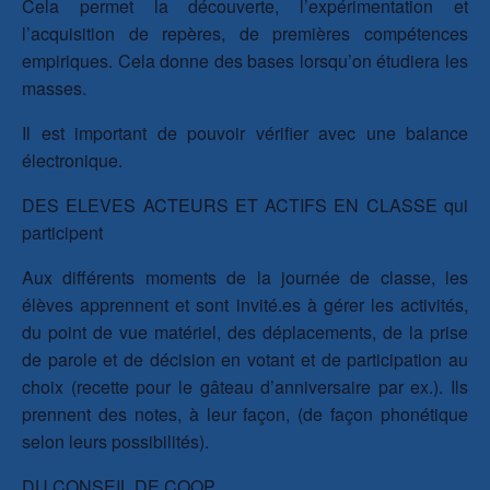
Cela permet la découverte, l’expérimentation et
l’acquisition de repères, de premières compétences
empiriques. Cela donne des bases lorsqu’on étudiera les
masses.
Il est important de pouvoir vérifier avec une balance
électronique.
DES ELEVES ACTEURS ET ACTIFS EN CLASSE qui
participent
Aux différents moments de la journée de classe, les
élèves apprennent et sont invité.es à gérer les activités,
du point de vue matériel, des déplacements, de la prise
de parole et de décision en votant et de participation au
choix (recette pour le gâteau d’anniversaire par ex.). Ils
prennent des notes, à leur façon, (de façon phonétique
selon leurs possibilités).
DU CONSEIL DE COOP